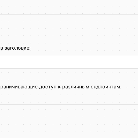
в заголовке:
граничивающие доступ к различным эндпоинтам.