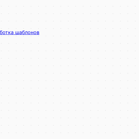
ботка шаблонов