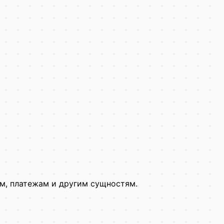
ам, платежам и другим сущностям.